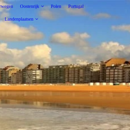
rwegen
Oostenrijk
Polen
Portugal
Landenplaatsen