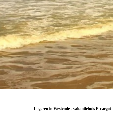
Logeren in Westende - vakantiehuis Escargot