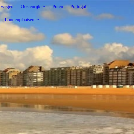
rwegen
Oostenrijk
Polen
Portugal
Landenplaatsen