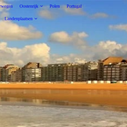
rwegen
Oostenrijk
Polen
Portugal
Landenplaatsen