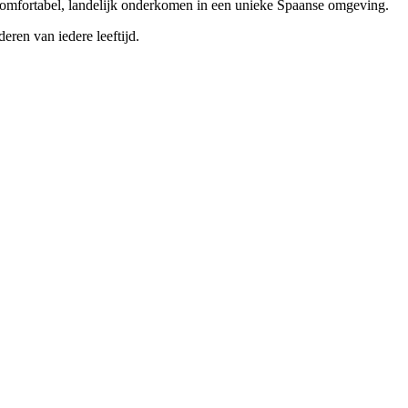
comfortabel, landelijk onderkomen in een unieke Spaanse omgeving.
eren van iedere leeftijd.