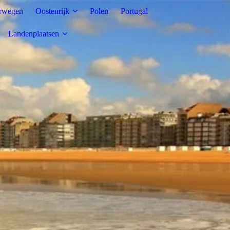
rwegen
Oostenrijk
Polen
Portugal
Landenplaatsen