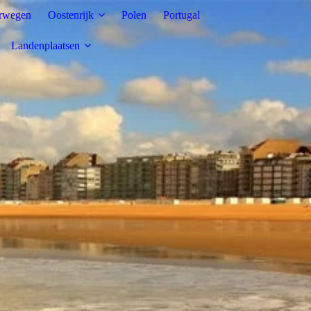
rwegen
Oostenrijk
Polen
Portugal
Landenplaatsen