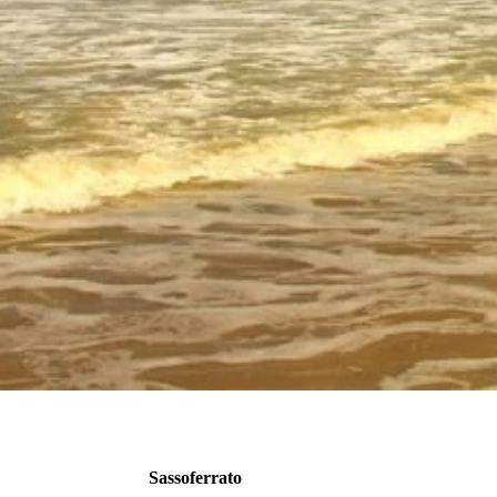
Sassoferrato